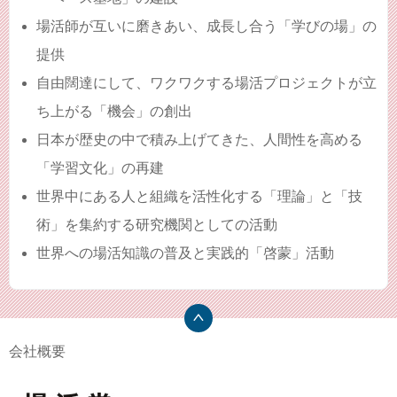
場活師が互いに磨きあい、成長し合う「学びの場」の
提供
自由闊達にして、ワクワクする場活プロジェクトが立
ち上がる「機会」の創出
日本が歴史の中で積み上げてきた、人間性を高める
「学習文化」の再建
世界中にある人と組織を活性化する「理論」と「技
術」を集約する研究機関としての活動
世界への場活知識の普及と実践的「啓蒙」活動
会社概要