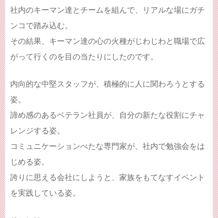
社内のキーマン達とチームを組んで、リアルな場にガチ
ンコで踏み込む。
その結果、キーマン達の心の火種がじわじわと職場で広
がって行くのを目の当たりにしたのです。
内向的な中堅スタッフが、積極的に人に関わろうとする
姿。
諦め感のあるベテラン社員が、自分の新たな役割にチャ
レンジする姿。
コミュニケーションべたな専門家が、社内で勉強会をは
じめる姿。
誇りに思える会社にしようと、家族をもてなすイベント
を実践している姿。