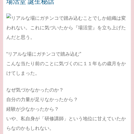
場活堂 誕生秘話
“リアルな場にガチンコで踏み込む”
こんな当たり前のことに気づくのに１１年もの歳月をか
けてしまった。
なぜ気づかなかったのか？
自分の力量が足りなかったから？
経験が少なかったから？
いや、私自身が「研修講師」という地位に甘えていたか
らなのかもしれない。