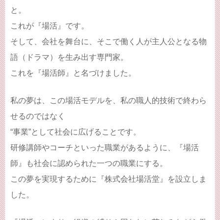
と。
これが『場活』です。
そして、会社を舞台に、そこで働く人が主人公となる物
語（ドラマ）を生み出す専門家。
これを『場活師』と名づけました。
私の夢は、この場活モデルを、私の職人的技術で終わら
せるのではなく
“事業”として社会に広げることです。
研修講師やコーチといった職業があるように、『場活
師』も社会に認められた一つの職業にする。
この夢を実現するために『株式会社場活堂』を設立しま
した。