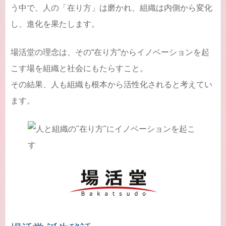
う中で、人の「在り方」は磨かれ、組織は内側から変化
し、進化を果たします。
場活堂の理念は、その“在り方”からイノベーションを起
こす場を組織と社会にもたらすこと。
その結果、人も組織も根本から活性化されると考えてい
ます。