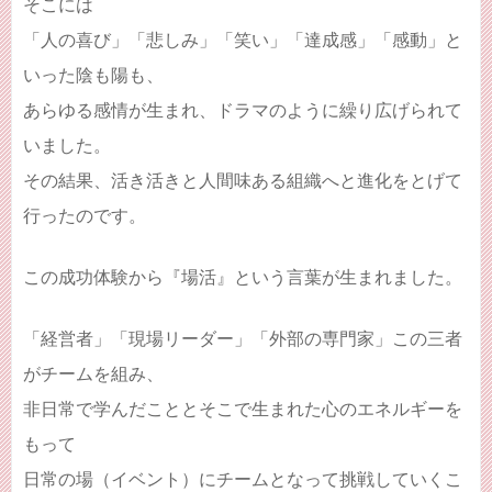
そこには
「人の喜び」「悲しみ」「笑い」「達成感」「感動」と
いった陰も陽も、
あらゆる感情が生まれ、ドラマのように繰り広げられて
いました。
その結果、活き活きと人間味ある組織へと進化をとげて
行ったのです。
この成功体験から『場活』という言葉が生まれました。
「経営者」「現場リーダー」「外部の専門家」この三者
がチームを組み、
非日常で学んだこととそこで生まれた心のエネルギーを
もって
日常の場（イベント）にチームとなって挑戦していくこ