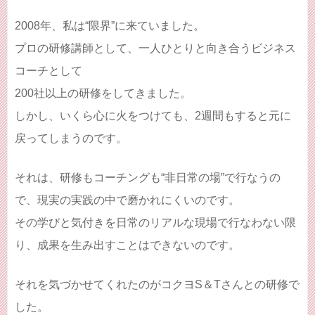
2008年、私は“限界”に来ていました。
プロの研修講師として、一人ひとりと向き合うビジネス
コーチとして
200社以上の研修をしてきました。
しかし、いくら心に火をつけても、2週間もすると元に
戻ってしまうのです。
それは、研修もコーチングも“非日常の場”で行なうの
で、現実の実践の中で磨かれにくいのです。
その学びと気付きを日常のリアルな現場で行なわない限
り、成果を生み出すことはできないのです。
それを気づかせてくれたのがコクヨS＆Tさんとの研修で
した。